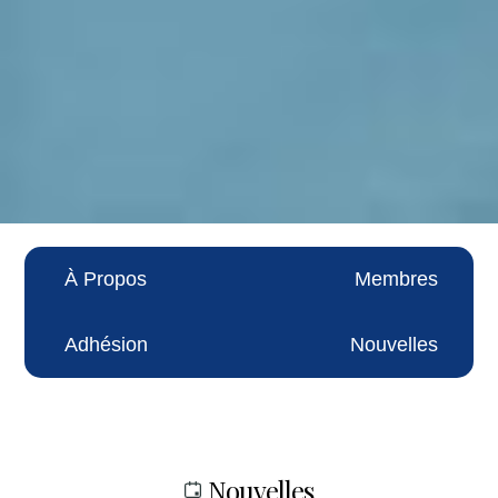
À Propos
Membres
Adhésion
Nouvelles
Nouvelles