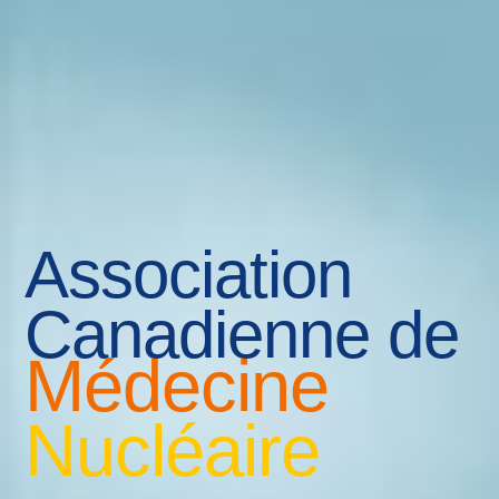
Association
Canadienne de
Médecine
Nucléaire